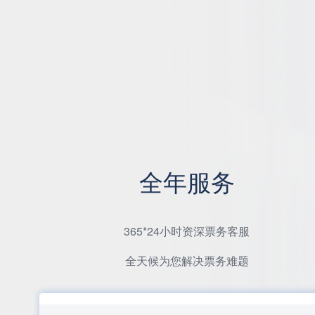
全年服务
365*24小时资深票务客服
全天候为您解决票务难题